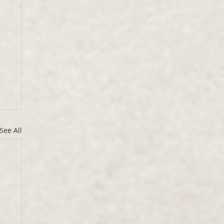
See All