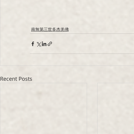
南無第三世多杰羌佛
Recent Posts