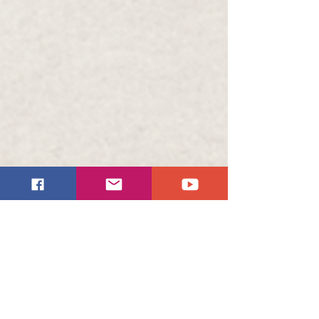
Comments