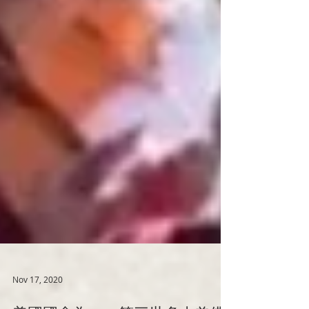
Nov 17, 2020