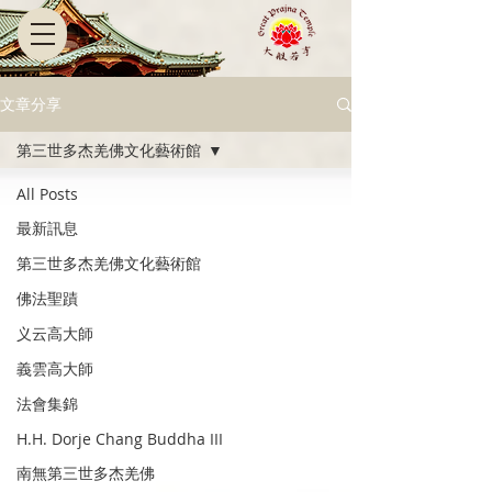
文章分享
第三世多杰羌佛文化藝術館
All Posts
最新訊息
第三世多杰羌佛文化藝術館
佛法聖蹟
义云高大師
義雲高大師
法會集錦
H.H. Dorje Chang Buddha III
南無第三世多杰羌佛